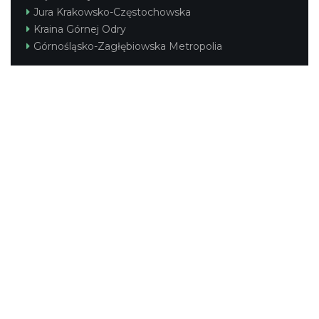
Jura Krakowsko-Częstochowska
Kraina Górnej Odry
Górnośląsko-Zagłębiowska Metropolia