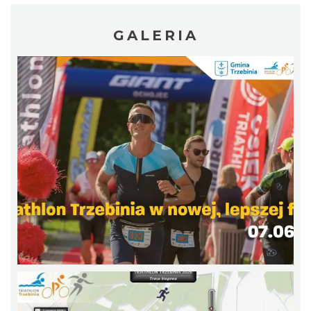
GALERIA