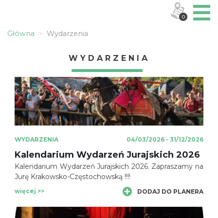
0
Główna
Wydarzenia
WYDARZENIA
WYDARZENIA
04/03/2026 - 31/12/2026
Kalendarium Wydarzeń Jurajskich 2026
Kalendarium Wydarzeń Jurajskich 2026. Zapraszamy na
Jurę Krakowsko-Częstochowską !!!!
więcej >>
DODAJ DO PLANERA