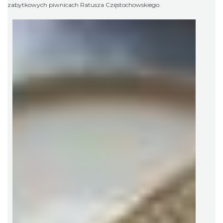
zabytkowych piwnicach Ratusza Częstochowskiego.