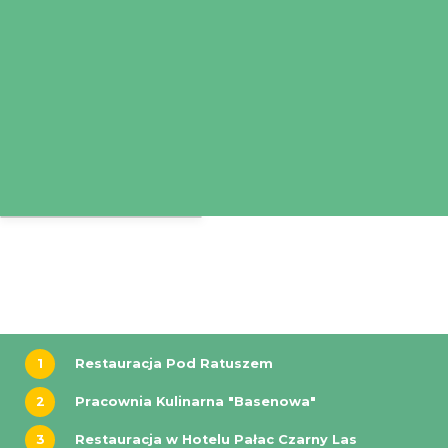
1
Restauracja Pod Ratuszem
2
Pracownia Kulinarna "Basenowa"
3
Restauracja w Hotelu Pałac Czarny Las