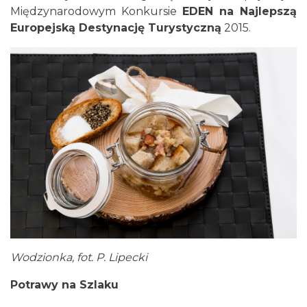
Międzynarodowym Konkursie
EDEN na Najlepszą
Europejską Destynację Turystyczną
2015.
Wodzionka, fot. P. Lipecki
Potrawy na Szlaku