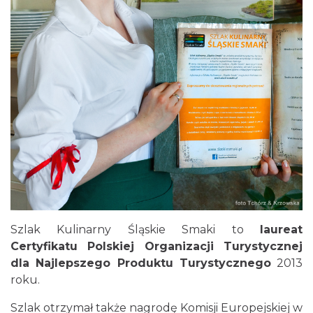
Szlak Kulinarny Śląskie Smaki to
laureat
Certyfikatu Polskiej Organizacji Turystycznej
dla Najlepszego Produktu Turystycznego
2013
roku.
Szlak otrzymał także nagrodę Komisji Europejskiej w