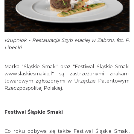
Krupniok - Restauracja Szyb Maciej w Zabrzu, fot. P.
Lipecki
Marka "Śląskie Smaki" oraz "Festiwal Śląskie Smaki
www.slaskiesmaki.pl" są zastrzeżonymi znakami
towarowym zgłoszonymi w Urzędzie Patentowym
Rzeczpospolitej Polskiej.
Festiwal Śląskie Smaki
Co roku odbywa się także Festiwal Śląskie Smaki,