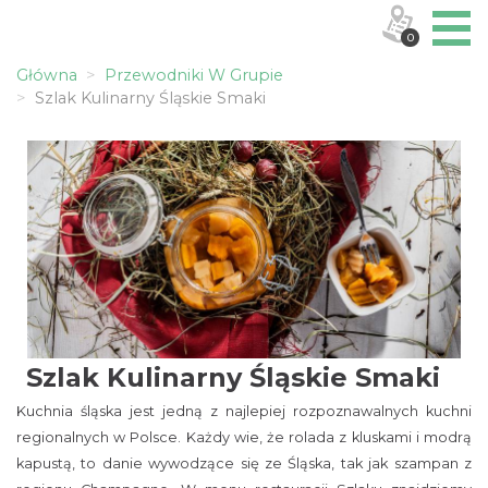
0
Główna
Przewodniki W Grupie
Szlak Kulinarny Śląskie Smaki
Szlak Kulinarny Śląskie Smaki
Kuchnia śląska jest jedną z najlepiej rozpoznawalnych kuchni
regionalnych w Polsce. Każdy wie, że rolada z kluskami i modrą
kapustą, to danie wywodzące się ze Śląska, tak jak szampan z