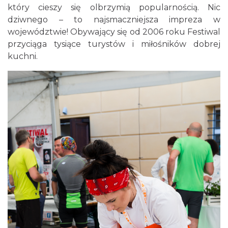
który cieszy się olbrzymią popularnością. Nic
dziwnego – to najsmaczniejsza impreza w
województwie! Obywający się od 2006 roku Festiwal
przyciąga tysiące turystów i miłośników dobrej
kuchni.