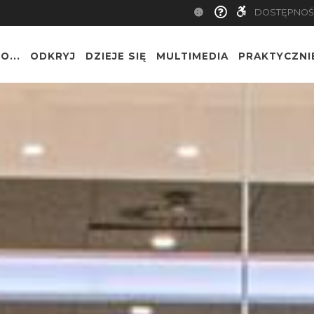
DOSTĘPNOŚ
O...
ODKRYJ
DZIEJE SIĘ
MULTIMEDIA
PRAKTYCZNI