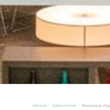
Główna
Gastronomia
Restauracja Zag