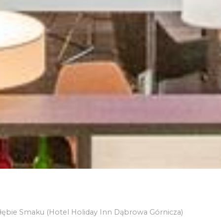
łębie Smaku (Hotel Holiday Inn Dąbrowa Górnicza)