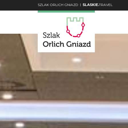
|
SZLAK ORLICH GNIAZD
SLASKIE.
TRAVEL