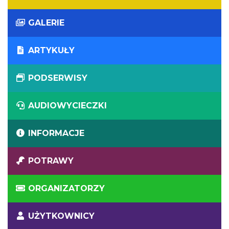
GALERIE
ARTYKUŁY
PODSERWISY
AUDIOWYCIECZKI
INFORMACJE
POTRAWY
ORGANIZATORZY
UŻYTKOWNICY