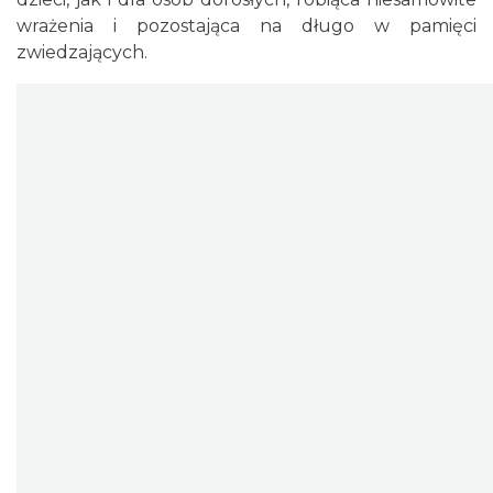
wrażenia i pozostająca na długo w pamięci
zwiedzających.