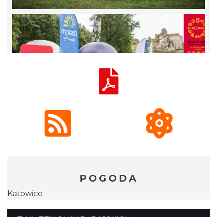
POGODA
Katowice