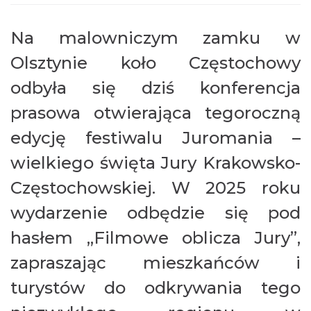
Na malowniczym zamku w
Olsztynie koło Częstochowy
odbyła się dziś konferencja
prasowa otwierająca tegoroczną
edycję festiwalu Juromania –
wielkiego święta Jury Krakowsko-
Częstochowskiej. W 2025 roku
wydarzenie odbędzie się pod
hasłem „Filmowe oblicza Jury”,
zapraszając mieszkańców i
turystów do odkrywania tego