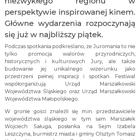
niezwykłego regionu w
perspektywie inspirowanej kinem.
Główne wydarzenia rozpoczynają
się już w najbliższy piątek.
Podczas spotkania podkreślano, że Juromania to nie
tylko promocja walorów przyrodniczych,
historycznych i kulturowych Jury, ale także
budowanie jej unikalnego wizerunku jako
przestrzeni pełnej inspiracji i spotkań. Festiwal
współorganizują Urząd Marszałkowski
Województwa Śląskiego oraz Urząd Marszałkowski
Województwa Małopolskiego.
W gronie gości znaleźli się m.in. przedstawiciele
województwa śląskiego w tym sam Marszałek
Wojciech Saługa, posłanka na Sejm Izabela
Leszczyna, burmistrz miasta i gminy Olsztyn Tomasz