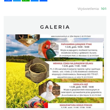
Wyświetlenia:
101
GALERIA