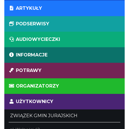
ARTYKUŁY
PODSERWISY
AUDIOWYCIECZKI
INFORMACJE
POTRAWY
ORGANIZATORZY
UŻYTKOWNICY
ZWIĄZEK GMIN JURAJSKICH