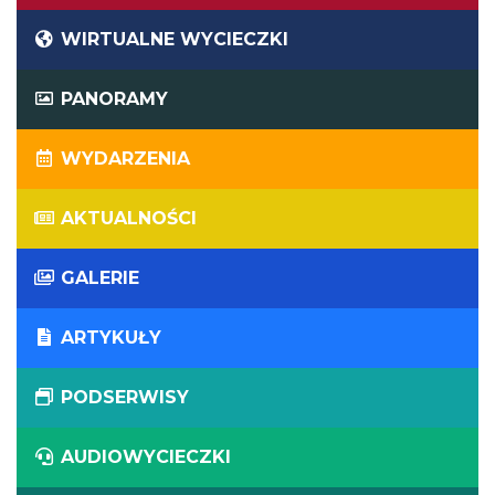
WIRTUALNE WYCIECZKI
PANORAMY
WYDARZENIA
AKTUALNOŚCI
GALERIE
ARTYKUŁY
PODSERWISY
AUDIOWYCIECZKI