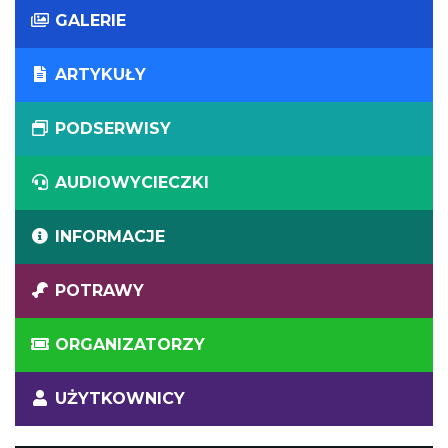
GALERIE
ARTYKUŁY
PODSERWISY
AUDIOWYCIECZKI
INFORMACJE
POTRAWY
ORGANIZATORZY
UŻYTKOWNICY