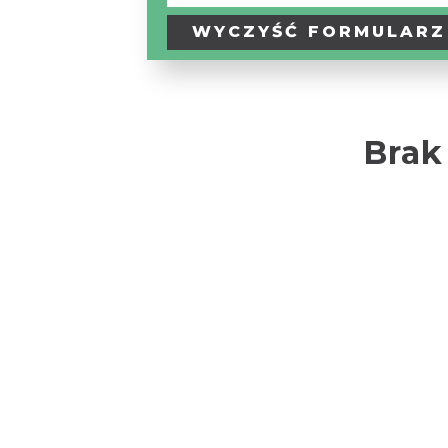
WYCZYŚĆ
FORMULARZ
Brak