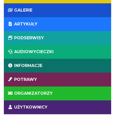
GALERIE
ARTYKUŁY
PODSERWISY
AUDIOWYCIECZKI
INFORMACJE
POTRAWY
ORGANIZATORZY
UŻYTKOWNICY