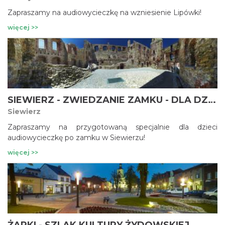
Zapraszamy na audiowycieczkę na wzniesienie Lipówki!
więcej >>
SIEWIERZ - ZWIEDZANIE ZAMKU - DLA DZIECI
Siewierz
Zapraszamy na przygotowaną specjalnie dla dzieci
audiowycieczkę po zamku w Siewierzu!
więcej >>