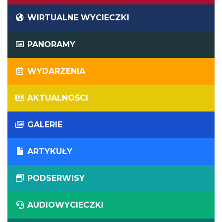
WIRTUALNE WYCIECZKI
PANORAMY
WYDARZENIA
AKTUALNOŚCI
GALERIE
ARTYKUŁY
PODSERWISY
AUDIOWYCIECZKI