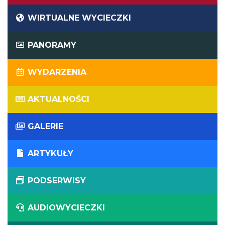
WIRTUALNE WYCIECZKI
PANORAMY
WYDARZENIA
AKTUALNOŚCI
GALERIE
ARTYKUŁY
PODSERWISY
AUDIOWYCIECZKI