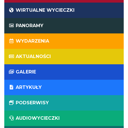
WIRTUALNE WYCIECZKI
PANORAMY
WYDARZENIA
AKTUALNOŚCI
GALERIE
ARTYKUŁY
PODSERWISY
AUDIOWYCIECZKI