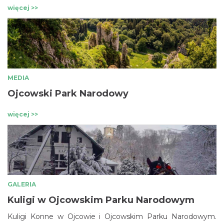
więcej >>
MEDIA
Ojcowski Park Narodowy
więcej >>
GALERIA
Kuligi w Ojcowskim Parku Narodowym
Kuligi Konne w Ojcowie i Ojcowskim Parku Narodowym.