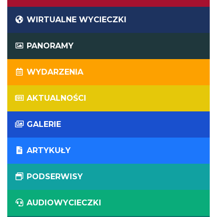
WIRTUALNE WYCIECZKI
PANORAMY
WYDARZENIA
AKTUALNOŚCI
GALERIE
ARTYKUŁY
PODSERWISY
AUDIOWYCIECZKI