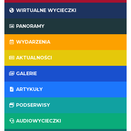
WIRTUALNE WYCIECZKI
PANORAMY
WYDARZENIA
AKTUALNOŚCI
GALERIE
ARTYKUŁY
PODSERWISY
AUDIOWYCIECZKI