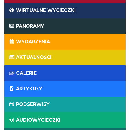
WIRTUALNE WYCIECZKI
PANORAMY
WYDARZENIA
AKTUALNOŚCI
GALERIE
ARTYKUŁY
PODSERWISY
AUDIOWYCIECZKI