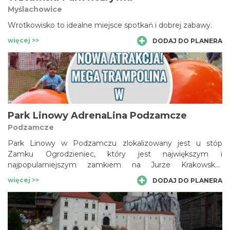
Myślachowice
Wrotkowisko to idealne miejsce spotkań i dobrej zabawy.
więcej >>
DODAJ DO PLANERA
Park Linowy AdrenaLina Podzamcze
Podzamcze
Park Linowy w Podzamczu zlokalizowany jest u stóp
Zamku Ogrodzieniec, który jest największym i
najpopularniejszym zamkiem na Jurze Krakowsko-
Częstochowskiej.
więcej >>
DODAJ DO PLANERA