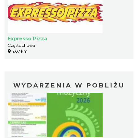
Expresso Pizza
Częstochowa
4.07 km
WYDARZENIA W POBLIŻU