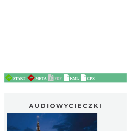
AUDIOWYCIECZKI