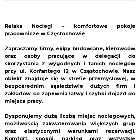
Relaks Noclegi – komfortowe pokoje
pracownicze w Częstochowie
Zapraszamy firmy, ekipy budowlane, kierowców
oraz osoby pracujące w delegacji do
skorzystania z wygodnych i tanich noclegów
przy ul. Korfantego 12 w Częstochowie. Nasz
obiekt znajduje się w strefie przemysłowej, w
bezpośrednim sąsiedztwie dużych firm i
zakładów, co zapewnia łatwy i szybki dojazd do
miejsca pracy.
Dysponujemy dużą liczbą miejsc noclegowych,
możliwością zakwaterowania większych grup
oraz elastycznymi warunkami rezerwacji.
Komfort, spokój, parking oraz wszystkie