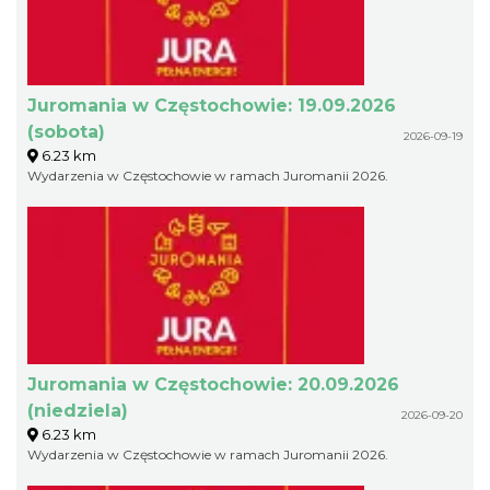
Juromania w Częstochowie: 19.09.2026
(sobota)
2026-09-19
6.23 km
Wydarzenia w Częstochowie w ramach Juromanii 2026.
Juromania w Częstochowie: 20.09.2026
(niedziela)
2026-09-20
6.23 km
Wydarzenia w Częstochowie w ramach Juromanii 2026.