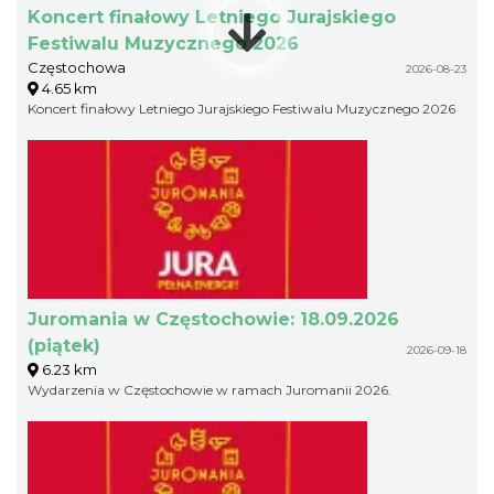
Koncert finałowy Letniego Jurajskiego
Festiwalu Muzycznego 2026
Częstochowa
2026-08-23
4.65 km
Koncert finałowy Letniego Jurajskiego Festiwalu Muzycznego 2026
Juromania w Częstochowie: 18.09.2026
(piątek)
2026-09-18
6.23 km
Wydarzenia w Częstochowie w ramach Juromanii 2026.