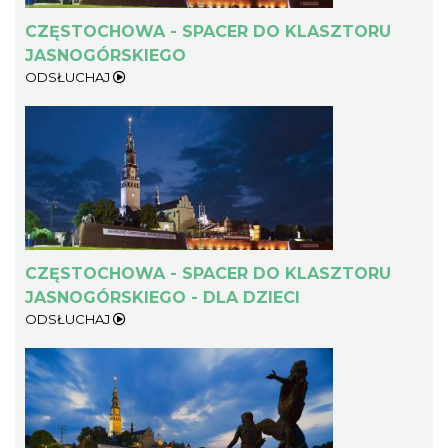
CZĘSTOCHOWA - SPACER DO KLASZTORU
JASNOGÓRSKIEGO
ODSŁUCHAJ
CZĘSTOCHOWA - SPACER DO KLASZTORU
JASNOGÓRSKIEGO - DLA DZIECI
ODSŁUCHAJ