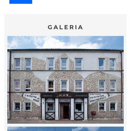
GALERIA