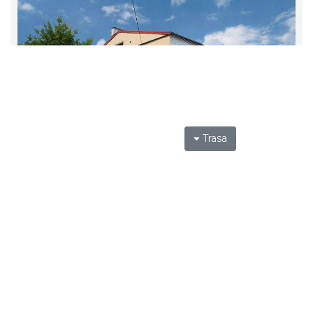
Trasa