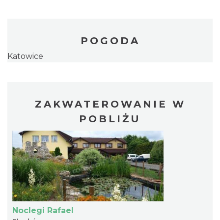
POGODA
Katowice
ZAKWATEROWANIE W
POBLIŻU
Noclegi Rafael