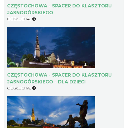
CZĘSTOCHOWA - SPACER DO KLASZTORU
JASNOGÓRSKIEGO
ODSŁUCHAJ
CZĘSTOCHOWA - SPACER DO KLASZTORU
JASNOGÓRSKIEGO - DLA DZIECI
ODSŁUCHAJ