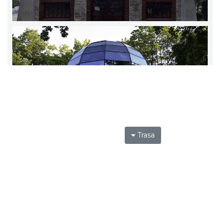
Trasa