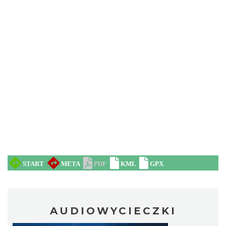
AUDIOWYCIECZKI