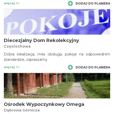
więcej >>
DODAJ DO PLANERA
Diecezjalny Dom Rekolekcyjny
Częstochowa
Dobra lokalizacja, miła obsługa, pokoje na odpowiednim
standardzie, zapraszamy
więcej >>
DODAJ DO PLANERA
Ośrodek Wypoczynkowy Omega
Dąbrowa Górnicza