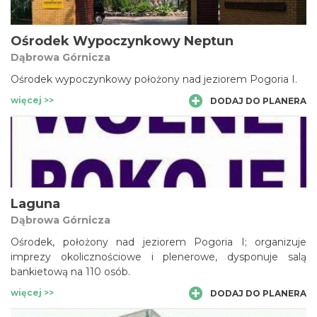
Ośrodek Wypoczynkowy Neptun
Dąbrowa Górnicza
Ośrodek wypoczynkowy położony nad jeziorem Pogoria I.
więcej >>
DODAJ DO PLANERA
Laguna
Dąbrowa Górnicza
Ośrodek, położony nad jeziorem Pogoria I; organizuje
imprezy okolicznościowe i plenerowe, dysponuje salą
bankietową na 110 osób.
więcej >>
DODAJ DO PLANERA