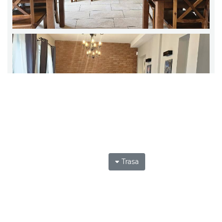
Trasa