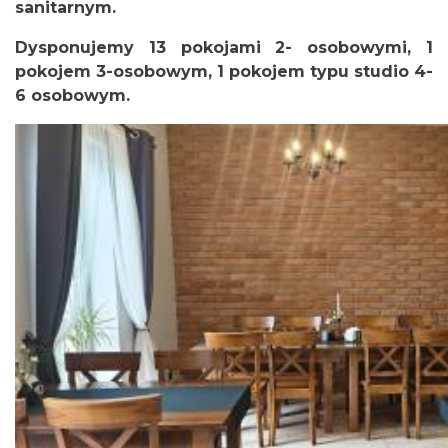
sanitarnym.
Dysponujemy 13 pokojami 2- osobowymi, 1
pokojem 3-osobowym, 1 pokojem typu studio 4-
6 osobowym.