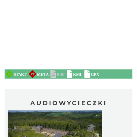
AUDIOWYCIECZKI