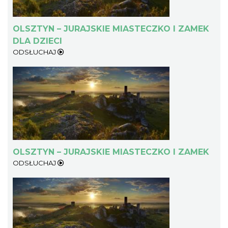
OLSZTYN – JURAJSKIE MIASTECZKO I ZAMEK
DLA DZIECI
ODSŁUCHAJ
OLSZTYN – JURAJSKIE MIASTECZKO I ZAMEK
ODSŁUCHAJ