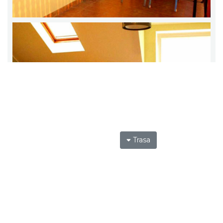
Trasa