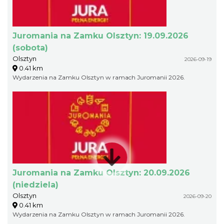
Juromania na Zamku Olsztyn: 19.09.2026
(sobota)
Olsztyn
2026-09-19
0.41 km
Wydarzenia na Zamku Olsztyn w ramach Juromanii 2026.
Juromania na Zamku Olsztyn: 20.09.2026
(niedziela)
Olsztyn
2026-09-20
0.41 km
Wydarzenia na Zamku Olsztyn w ramach Juromanii 2026.