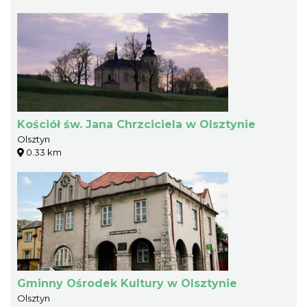
Kościół św. Jana Chrzciciela w Olsztynie
Olsztyn
0.33 km
Gminny Ośrodek Kultury w Olsztynie
Olsztyn