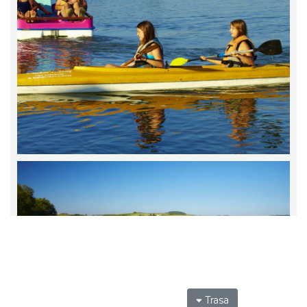
Trasa