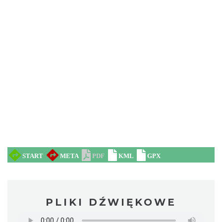
PLIKI DŹWIĘKOWE