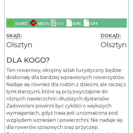
SKĄD:
DOKĄD:
Olsztyn
Olsztyn
DLA KOGO?
Ten rowerowy, okrężny szlak turystyczny będzie
doskonały dla bardziej wprawionych rowerzystów.
Nadaje się również dla rodzin z dziećmi, ale raczej z
tymi starszymi, które są przyzwyczajone do
różnych nawierzchni i dłuższych dystansów.
Zadowoleni powinni być cykliści o większych
wymaganiach, gdyż trasa jest urozmaicona pod
względem wzniesień i powierzchni. Nie nadaje się
dla rowerów szosowych oraz przyczep.