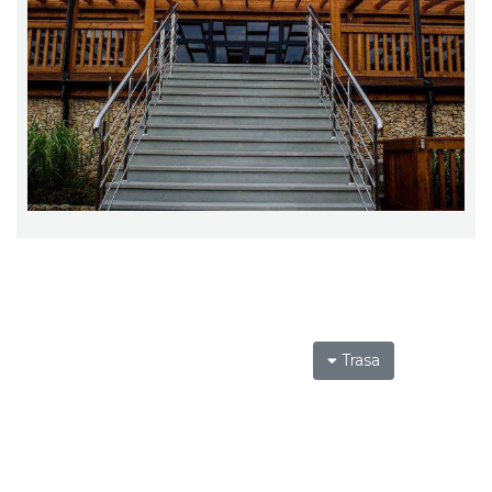
Trasa