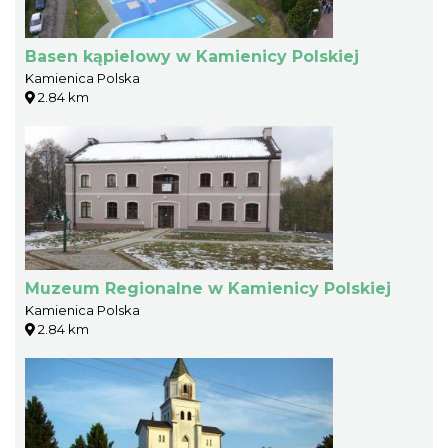
Basen kąpielowy w Kamienicy Polskiej
Kamienica Polska
2.84 km
Muzeum Regionalne w Kamienicy Polskiej
Kamienica Polska
2.84 km