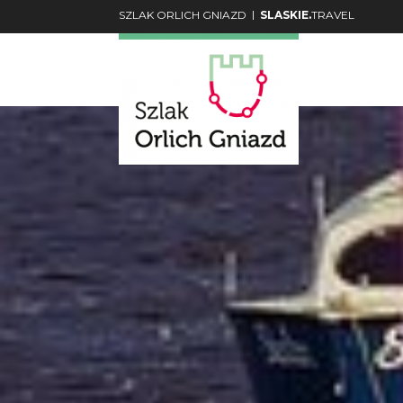
|
SZLAK ORLICH GNIAZD
SLASKIE.
TRAVEL