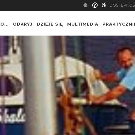
DOSTĘPNOŚ
O...
ODKRYJ
DZIEJE SIĘ
MULTIMEDIA
PRAKTYCZNI