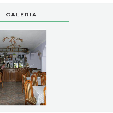
GALERIA