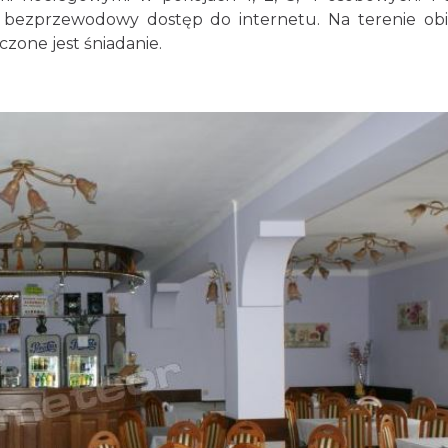
st bezprzewodowy dostęp do internetu. Na terenie ob
zone jest śniadanie.