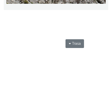
Trasa