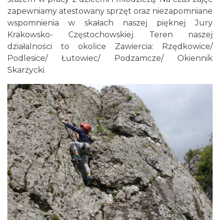
zapewniamy atestowany sprzęt oraz niezapomniane
wspomnienia w skałach naszej pięknej Jury
Krakowsko- Częstochowskiej. Teren naszej
działalności to okolice Zawiercia: Rzędkowice/
Podlesice/ Łutowiec/ Podzamcze/ Okiennik
Skarżycki.