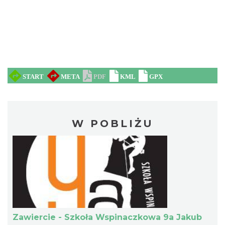
W POBLIŻU
Zawiercie - Szkoła Wspinaczkowa 9a Jakub