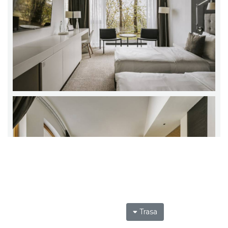
Trasa