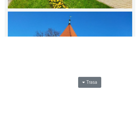
Trasa