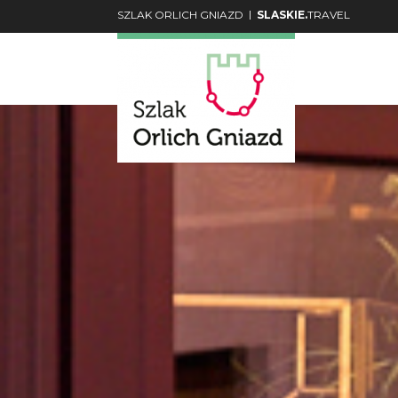
|
SZLAK ORLICH GNIAZD
SLASKIE.
TRAVEL