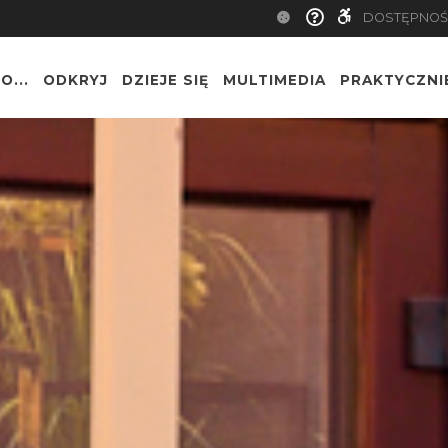
DOSTĘPNOŚ
O...
ODKRYJ
DZIEJE SIĘ
MULTIMEDIA
PRAKTYCZNI