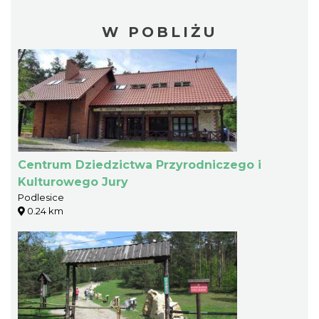
W POBLIŻU
Centrum Dziedzictwa Przyrodniczego i
Kulturowego Jury
Podlesice
0.24 km