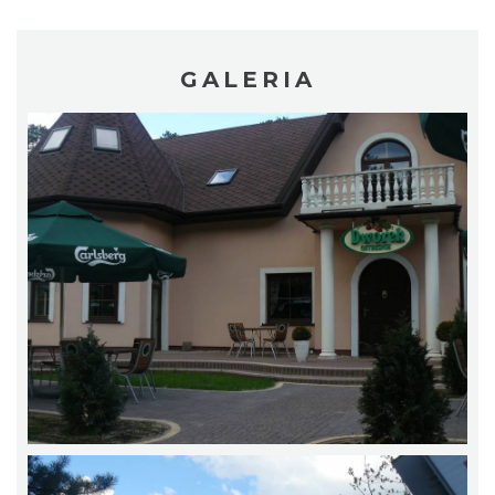
GALERIA