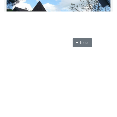
Trasa