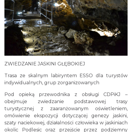
ZWIEDZANIE JASKINI GŁĘBOKIEJ
Trasa ze skalnym labiryntem ESSO dla turystów
indywidualnych, grup zorganizowanych
Pod opieką przewodnika z obsługi CDPiKJ –
obejmuje zwiedzanie podstawowej trasy
turystycznej z zaaranżowanym oświetleniem,
omówienie ekspozycji dotyczącej genezy jaskini,
szaty naciekowej, działalności człowieka w jaskiniach
okolic Podlesic oraz przejście przez podziemny