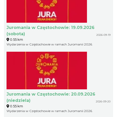
Juromania w Częstochowie: 19.09.2026
(sobota)
2026-09-19
0.55 km
Wydarzenia w Częstochowie w ramach Juromanii 2026.
Juromania w Częstochowie: 20.09.2026
(niedziela)
2026-09-20
0.55 km
Wydarzenia w Częstochowie w ramach Juromanii 2026.