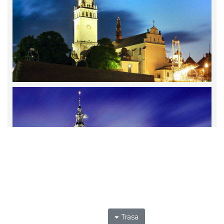
Trasa