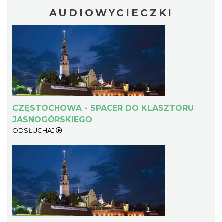
AUDIOWYCIECZKI
CZĘSTOCHOWA - SPACER DO KLASZTORU
JASNOGÓRSKIEGO
ODSŁUCHAJ