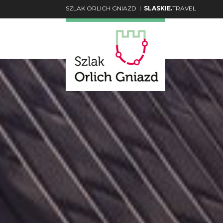
|
SZLAK ORLICH GNIAZD
SLASKIE.
TRAVEL