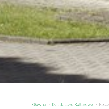
Główna
Dziedzictwo Kulturowe
Kości