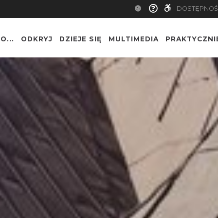
DOSTĘPNOŚ
O...
ODKRYJ
DZIEJE SIĘ
MULTIMEDIA
PRAKTYCZNI