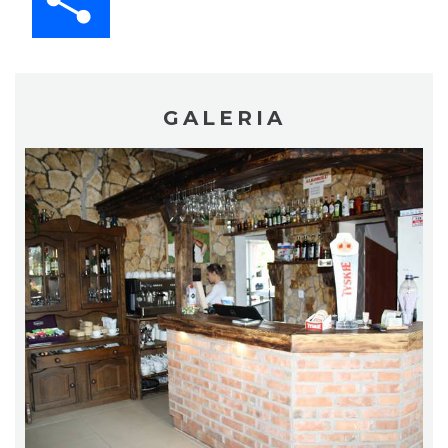
GALERIA