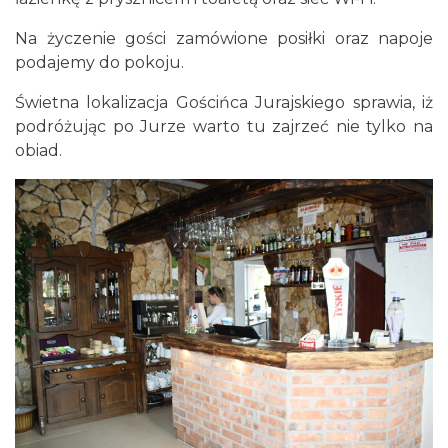
Na życzenie gości zamówione posiłki oraz napoje
podajemy do pokoju.
Świetna lokalizacja Gościńca Jurajskiego sprawia, iż
podróżując po Jurze warto tu zajrzeć nie tylko na
obiad.