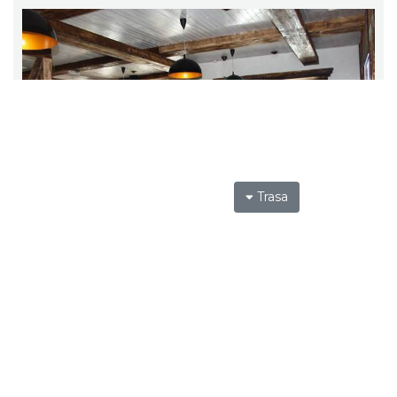
Trasa