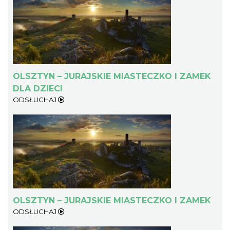
OLSZTYN – JURAJSKIE MIASTECZKO I ZAMEK
DLA DZIECI
ODSŁUCHAJ
OLSZTYN – JURAJSKIE MIASTECZKO I ZAMEK
ODSŁUCHAJ