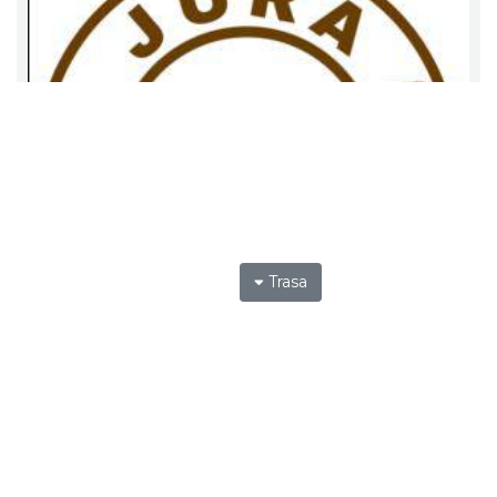
Trasa