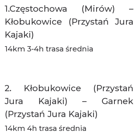
1.Częstochowa (Mirów) –
Kłobukowice (Przystań Jura
Kajaki)
14km 3-4h trasa średnia
2. Kłobukowice (Przystań
Jura Kajaki) – Garnek
(Przystań Jura Kajaki)
14km 4h trasa średnia