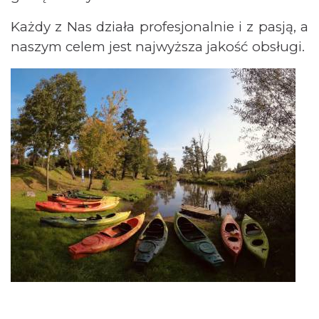
Każdy z Nas działa profesjonalnie i z pasją, a
naszym celem jest najwyższa jakość obsługi.