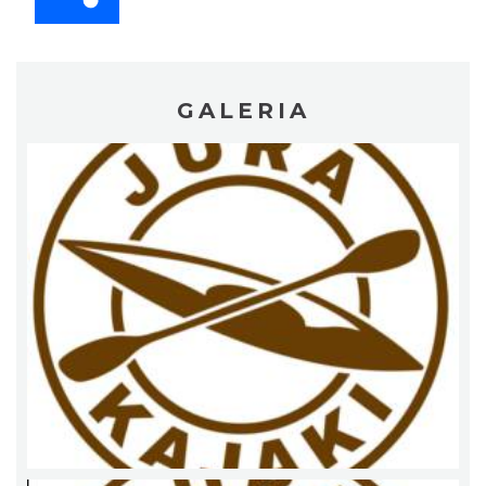
GALERIA