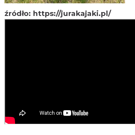
źródło:
https://jurakajaki.pl/