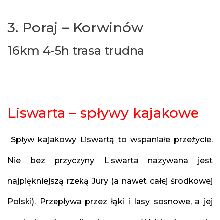
3. Poraj – Korwinów
16km 4-5h trasa trudna
Liswarta – spływy kajakowe
Spływ kajakowy Liswartą to wspaniałe przeżycie.
Nie bez przyczyny
Liswarta
nazywana jest
najpiękniejszą rzeką Jury (a nawet całej środkowej
Polski). Przepływa przez łąki i lasy sosnowe, a jej