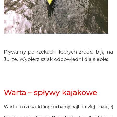
Pływamy po rzekach, których źródła biją na
Jurze. Wybierz szlak odpowiedni dla siebie:
Warta – spływy kajakowe
Warta to rzeka, którą kochamy najbardziej – nad jej