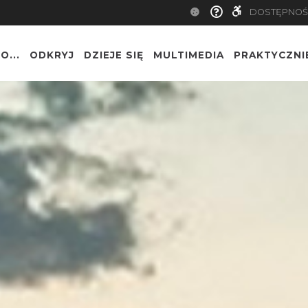
DOSTĘPNOŚ
O...
ODKRYJ
DZIEJE SIĘ
MULTIMEDIA
PRAKTYCZNI