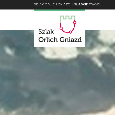
|
SZLAK ORLICH GNIAZD
SLASKIE.
TRAVEL