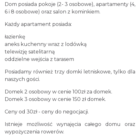
Dom posiada pokoje (2- 3 osobowe), apartamenty (4,
6 i 8 osobowe) oraz salon z kominkiem.
Każdy apartament posiada:
łazienkę
aneks kuchenny wraz z lodówką
telewizję satelitarną
oddzielne wejścia z tarasem
Posiadamy również trzy domki letniskowe, tylko dla
naszych gości.
Domek 2 osobowy w cenie 100zł za domek.
Domek 3 osobowy w cenie 150 zł domek.
Ceny od 30zł - ceny do negocjacji.
Istnieje możliwość wynajęcia całego domu oraz
wypożyczenia rowerów.