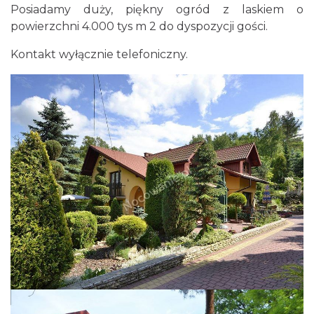
Posiadamy duży, piękny ogród z laskiem o
powierzchni 4.000 tys m 2 do dyspozycji gości.
Kontakt wyłącznie telefoniczny.