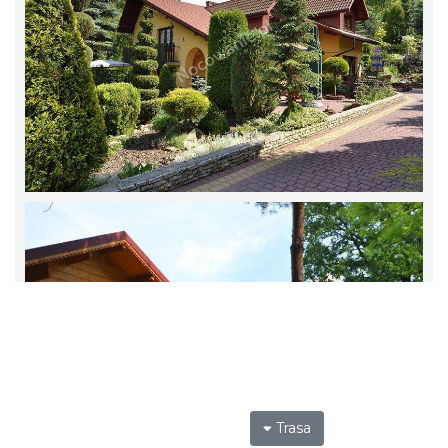
Trasa