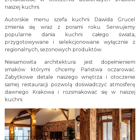
naszej kuchni.
Autorskie menu szefa kuchni Dawida Grucel
zmienia się wraz z porami roku. Serwujemy
popularne dania kuchni całego świata,
przygotowywane i selekcjonowane wyłącznie z
regionalnych, sezonowych produktów.
Niesamowita architektura jest dopełnieniem
smaków którymi chcemy Państwa oczarować.
Zabytkowe detale naszego wnętrza i otoczenie
samej restauracji pozwolą doświadczyć atmosferę
dawnego Krakowa i rozsmakować się w naszej
kuchni.