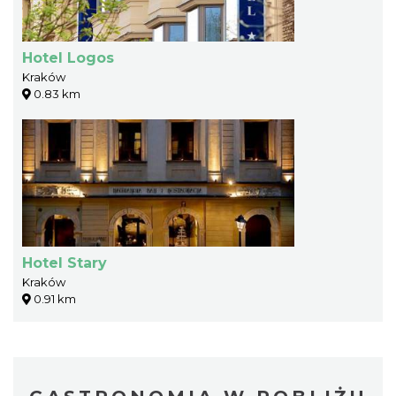
Hotel Logos
Kraków
0.83 km
Hotel Stary
Kraków
0.91 km