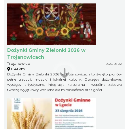
Dożynki Gminy Zielonki 2026 w
Trojanowicach
Trojanowice
2026-08-22
8.41 km
Dożynki Gminy Zielonki 2026 w Trojanowicach to święto plonów
pełne tradycji, muzyki i lokalnej kultury. Obrzędy dożynkowe,
występy artystyczne, integracja kulturalna i wspólna zabawa
tworzą wyjątkowy weekend dla mieszkańców oraz gości.